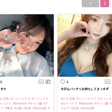
<
1
5
4
す✨️
今日もバッチリお待ちしてまっす💕
ゼ 広島
#ニュークラブ
#ファンクラ
#ビゼ 広島
#ニュークラブ
#ファン
キャバクラ
#followme
#キャバ嬢
#グ
#キャバクラ
#followme
#キャバ嬢
#
ビア
#東京
#大阪
#広島
#本日出勤
#
ラビア
#広島
#本日出勤