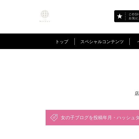
トップ
スペシャルコンテンツ
店
女の子ブログを投稿年月・ハッシュ