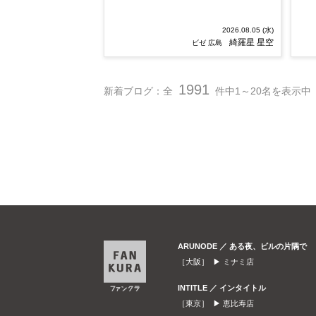
2026.08.05 (水)
綺羅星 星空
ビゼ 広島
1991
新着ブログ：全
件中1～20名を表示中
ARUNODE ／ ある夜、ビルの片隅で
［大阪］ ▶
ミナミ店
INTITLE ／ インタイトル
［東京］ ▶
恵比寿店