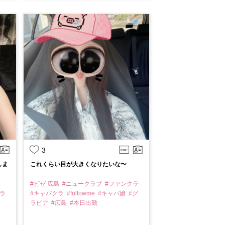
3
しま
これくらい目が大きくなりたいな〜
#ビゼ 広島
#ニュークラブ
#ファンクラ
クラ
#キャバクラ
#followme
#キャバ嬢
#グ
ラビア
#広島
#本日出勤