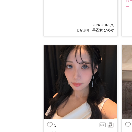
バ
ー
2026.08.07 (金)
早乙女 ひめか
ビゼ 広島
3