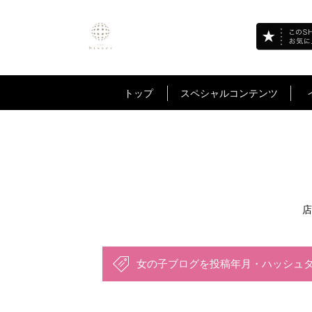
トップ
スペシャルコンテンツ
店
女の子ブログを投稿年月・ハッシュ