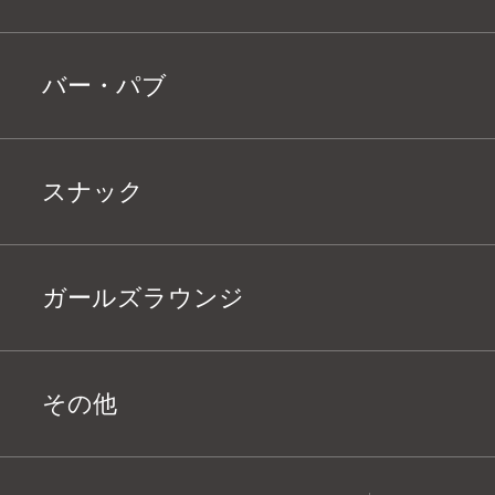
バー・パブ
スナック
ガールズラウンジ
その他