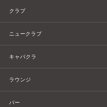
クラブ
ニュークラブ
キャバクラ
ラウンジ
バー