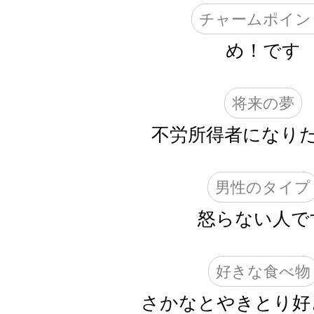
チャームポイン
め！です
将来の夢
不労所得者になり
男性のタイプ
怒らない人で
好きな食べ物
さかなとやきとり好