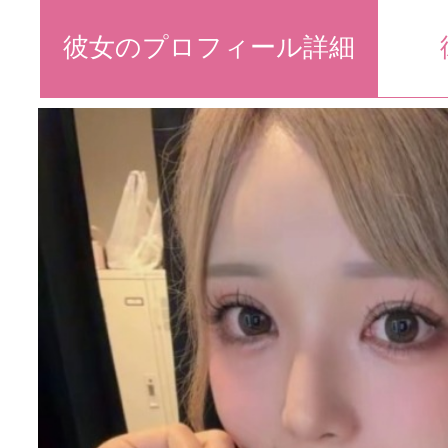
彼女のプロフィール詳細