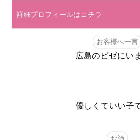
詳細プロフィールはコチラ
お客様へ一言
広島のビゼにいま
優しくていい子で
お酒