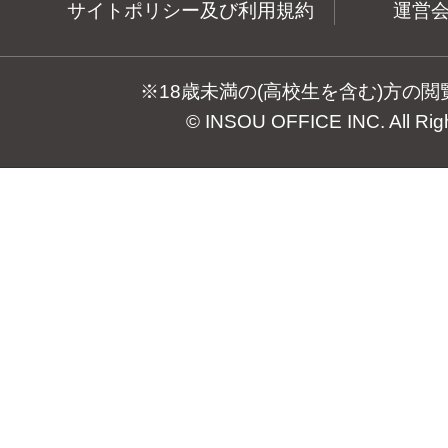
サイトポリシー及び利用規約
運営
※18歳未満の(高校生を含む)方の
© INSOU OFFICE INC. All Rig